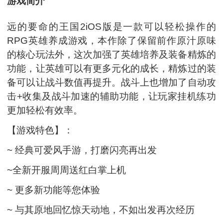
游戏简介
远的要命的王国2iOS版是一款可以轻松操作的
RPG英雄养成游戏，本作除了保留前作原汁原味
的核心玩法外，这次加强了英雄培养及装备精炼的
功能，让英雄可以有更多元化的成长，精炼过的装
备可以让战斗数值再提升。战斗上也增加了自动攻
击+收集及战斗加速的辅助功能，让玩家挂机练功
更加轻松有效率。
【游戏特色】：
~ 经典可爱风手游，打磨闪亮再出发
~全新开服周周送红白掌上机
~ 更多新功能等您体验
~ 与其原地回忆惊天动地，不如出发再次经历