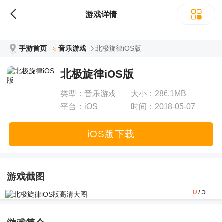
立即下载
游戏详情
手游首页
音乐游戏
北极旋律iOS版
北极旋律iOS版
类型：
音乐游戏
大小：
286.1MB
平台：
iOS
时间：
2018-05-07
12:41:34
iOS版下载
游戏截图
0
/5