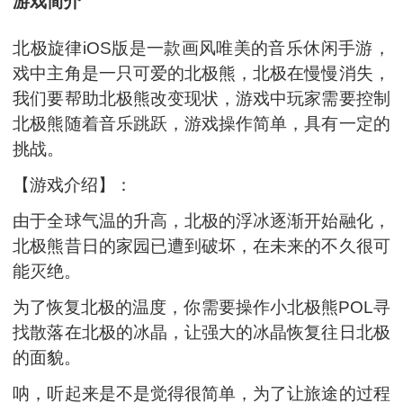
游戏简介
北极旋律iOS版是一款画风唯美的音乐休闲手游，
戏中主角是一只可爱的北极熊，北极在慢慢消失，
我们要帮助北极熊改变现状，游戏中玩家需要控制
北极熊随着音乐跳跃，游戏操作简单，具有一定的
挑战。
【游戏介绍】：
由于全球气温的升高，北极的浮冰逐渐开始融化，
北极熊昔日的家园已遭到破坏，在未来的不久很可
能灭绝。
为了恢复北极的温度，你需要操作小北极熊POL寻
找散落在北极的冰晶，让强大的冰晶恢复往日北极
的面貌。
呐，听起来是不是觉得很简单，为了让旅途的过程