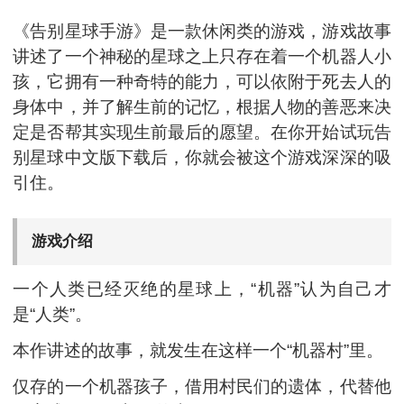
《告别星球手游》是一款休闲类的游戏，游戏故事
讲述了一个神秘的星球之上只存在着一个机器人小
孩，它拥有一种奇特的能力，可以依附于死去人的
身体中，并了解生前的记忆，根据人物的善恶来决
定是否帮其实现生前最后的愿望。在你开始试玩告
别星球中文版下载后，你就会被这个游戏深深的吸
引住。
游戏介绍
一个人类已经灭绝的星球上，“机器”认为自己才
是“人类”。
本作讲述的故事，就发生在这样一个“机器村”里。
仅存的一个机器孩子，借用村民们的遗体，代替他