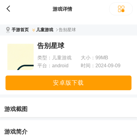
立即下载
游戏详情
手游首页
儿童游戏
告别星球
告别星球
类型：
儿童游戏
大小：
99MB
平台：
android
时间：
2024-09-09
19:07:41
安卓版下载
游戏截图
0
/3
游戏简介