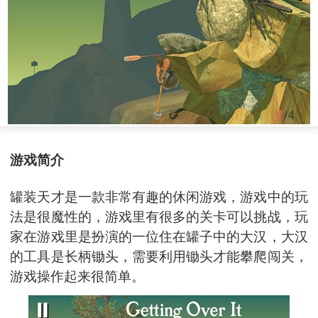
2
/4
游戏简介
罐装天才是一款非常有趣的休闲游戏，游戏中的玩
法是很魔性的，游戏里有很多的关卡可以挑战，玩
家在游戏里是扮演的一位住在罐子中的大汉，大汉
的工具是长柄锄头，需要利用锄头才能攀爬闯关，
游戏操作起来很简单。