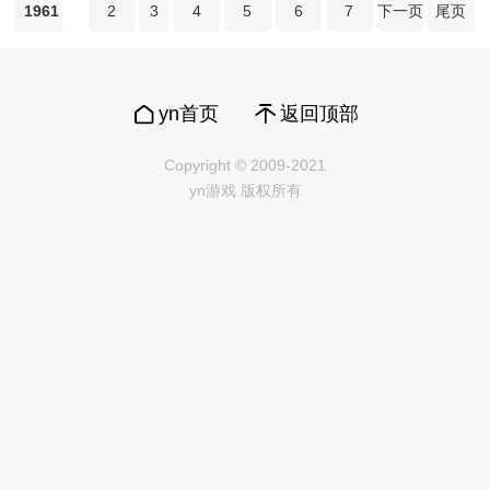
1961
2
3
4
5
6
7
下一页
尾页
yn首页
返回顶部
Copyright © 2009-2021
yn游戏 版权所有