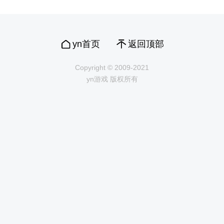
集 ...
yn首页
返回顶部
Copyright © 2009-2021
yn游戏 版权所有