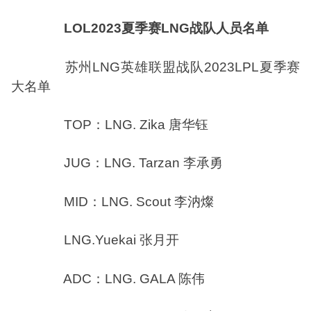
LOL2023夏季赛LNG战队人员名单
苏州LNG英雄联盟战队2023LPL夏季赛
大名单
TOP：LNG. Zika 唐华钰
JUG：LNG. Tarzan 李承勇
MID：LNG. Scout 李汭燦
LNG.Yuekai 张月开
ADC：LNG. GALA 陈伟