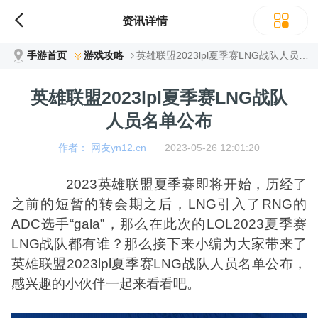
资讯详情
手游首页
游戏攻略
英雄联盟2023lpl夏季赛LNG战队人员名单公布
英雄联盟2023lpl夏季赛LNG战队
人员名单公布
作者： 网友yn12.cn
2023-05-26 12:01:20
2023英雄联盟夏季赛即将开始，历经了
之前的短暂的转会期之后，LNG引入了RNG的
ADC选手“gala”，那么在此次的LOL2023夏季赛
LNG战队都有谁？那么接下来小编为大家带来了
英雄联盟2023lpl夏季赛LNG战队人员名单公布，
感兴趣的小伙伴一起来看看吧。