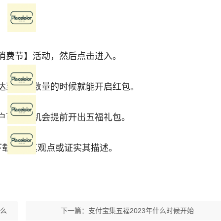
消费节】活动，然后点击进入。
达到一定数量的时候就能开启红包。
户可以有机会提前开出五福礼包。
下载认同其观点或证实其描述。
怎么
下一篇：
支付宝集五福2023年什么时候开始