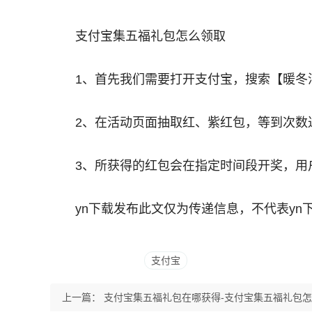
支付宝集五福礼包怎么领取
1、首先我们需要打开支付宝，搜索【暖冬
2、在活动页面抽取红、紫红包，等到次数
3、所获得的红包会在指定时间段开奖，用
yn下载发布此文仅为传递信息，不代表yn
支付宝
上一篇：
支付宝集五福礼包在哪获得-支付宝集五福礼包