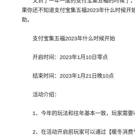
又到了一年一度的支付宝集五福的时候了
果你还不知道支付宝集五福2023年什么时候
助。
支付宝集五福2023年什么时候开始
开启时间：2023年1月10日零点
结束时间：2023年1月21日晚10点
活动介绍：
1、今年的玩法和往年基本一致，玩家需要
2、在活动开启前玩家可以通过【暖冬消费