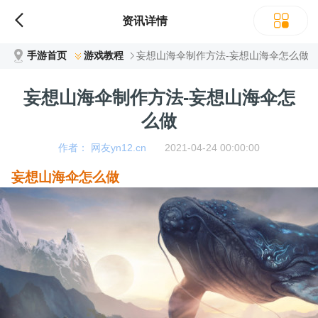
资讯详情
手游首页
游戏教程
妄想山海伞制作方法-妄想山海伞怎么做
妄想山海伞制作方法-妄想山海伞怎
么做
作者： 网友yn12.cn
2021-04-24 00:00:00
妄想山海伞怎么做