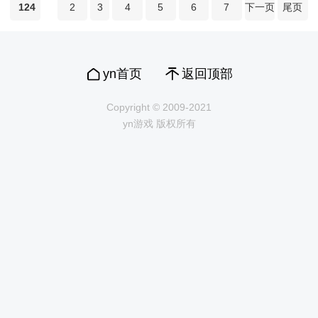
124
2
3
4
5
6
7
下一页
尾页
yn首页
返回顶部
Copyright © 2009-2021
yn游戏 版权所有