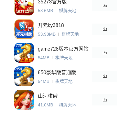
35273官方版
53.6MB
棋牌天地
开元ky3818
53.98MB
棋牌天地
game728版本官方网站
版
54MB
棋牌天地
850豪华版普通版
54MB
棋牌天地
山河棋碑
41.0MB
棋牌天地