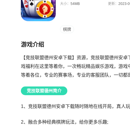
大小：
54MB
更新：
2023-0
棋牌
游戏介绍
【竞技联盟德州安卓下载】资源，竞技联盟德州安卓
戏福利在这里等着你，一次畅玩精品娱乐游戏，游戏
等着各位，专业的赛事场，专业的客服团队，一切都
竞技联盟德州简介
1、竞技联盟德州安卓下载随时随地在线开局，真人玩
2、融合多种经典棋牌玩法，给你更多乐趣;