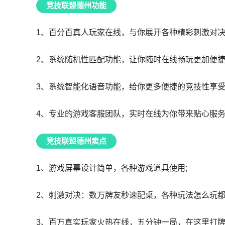
竞技联盟德州功能
1、百分百真人玩家在线，与你展开各种精彩刺激对
2、系统随机性匹配功能，让你随时在线畅玩更加便
3、系统智能化语音功能，给你更多便捷的竞技性享
4、专业的游戏客服团队，实时在线为你带来贴心服
竞技联盟德州卖点
1、游戏屏幕设计简单，各种游戏道具使用;
2、刺激对决：数万牌友秒速配桌，各种玩法怎么玩都
3、百万真实玩家火热在线，五分钟一局，在这里打牌