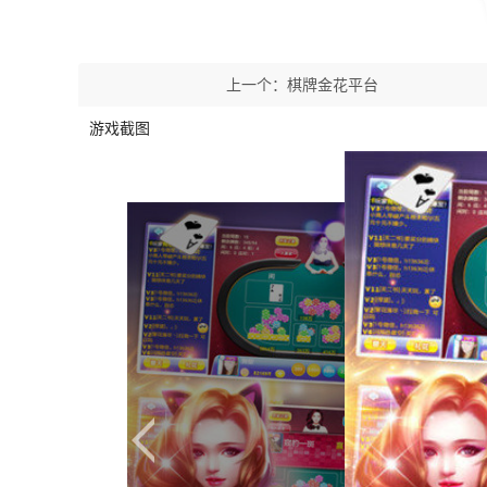
上一个：
棋牌金花平台
游戏截图