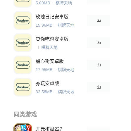
5.09MB
棋牌天地
玫瑰日记安卓版
15.96MB
棋牌天地
贷你吃鸡安卓版
棋牌天地
甜心街安卓版
17.95MB
棋牌天地
亦玩安卓版
32.58MB
棋牌天地
同类游戏
开元棋盘227