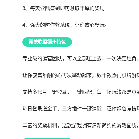
3、每天登陆签到即可领取丰厚的奖励;
4、强大的防作弊系统，让你放心畅玩。
竞技联盟德州特色
专业级的运营团队，可以全部压上去，一次决定胜负
让你寂寞难耐的心再次跳动起来，数十款热门棋牌游
支持多账号一键登录，一键匹配，每一场玩法都是真
每日登录送金币，三方插件一键清除，还你绿色竞技
丰富的奖励机制，这款游戏拥有清新简约的游戏画质，1