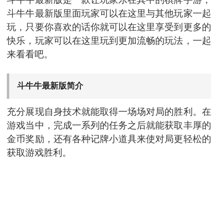
斗牛牛最新版里面玩家可以在这里与其他玩家一起
玩，只要你喜欢的话你就可以在这里享受到更多的
快乐，玩家可以在这里玩到更加流畅的玩法，一起
来看看吧。
斗牛牛最新版简介
充分展现自身技术就能取得一场场对局的胜利。在
游戏当中，完成一系列的任务之后就能获取丰厚的
金币奖励，还有各种记牌小道具来使对局更轻松的
获取游戏胜利。