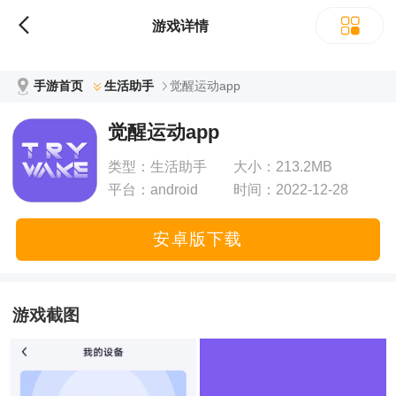
立即下载
游戏详情
手游首页
生活助手
觉醒运动app
觉醒运动app
类型：
生活助手
大小：
213.2MB
平台：
android
时间：
2022-12-28
13:32:02
安卓版下载
游戏截图