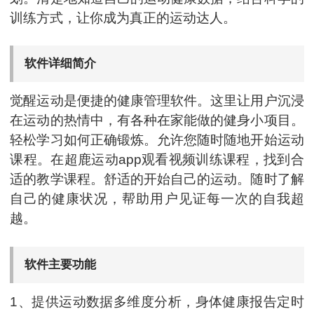
训练方式，让你成为真正的运动达人。
软件详细简介
觉醒运动是便捷的健康管理软件。这里让用户沉浸
在运动的热情中，有各种在家能做的健身小项目。
轻松学习如何正确锻炼。允许您随时随地开始运动
课程。在超鹿运动app观看视频训练课程，找到合
适的教学课程。舒适的开始自己的运动。随时了解
自己的健康状况，帮助用户见证每一次的自我超
越。
软件主要功能
1、提供运动数据多维度分析，身体健康报告定时