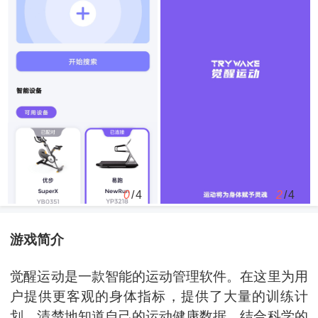
0
/4
2
/4
游戏简介
觉醒运动是一款智能的运动管理软件。在这里为用
户提供更客观的身体指标，提供了大量的训练计
划。清楚地知道自己的运动健康数据，结合科学的